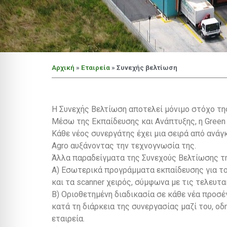
Αρχική
»
Εταιρεία
»
Συνεχής βελτίωση
Η Συνεχής Βελτίωση αποτελεί μόνιμο στόχο τη
Μέσω της Εκπαίδευσης και Ανάπτυξης, η Green 
Κάθε νέος συνεργάτης έχει μια σειρά από ανάγκ
Agro αυξάνοντας την τεχνογνωσία της.
Άλλα παραδείγματα της Συνεχούς Βελτίωσης της
Α) Εσωτερικά προγράμματα εκπαίδευσης για τ
και τα scanner χειρός, σύμφωνα με τις τελευτ
Β) Οριοθετημένη διαδικασία σε κάθε νέα προσέ
κατά τη διάρκεια της συνεργασίας μαζί του, 
εταιρεία.