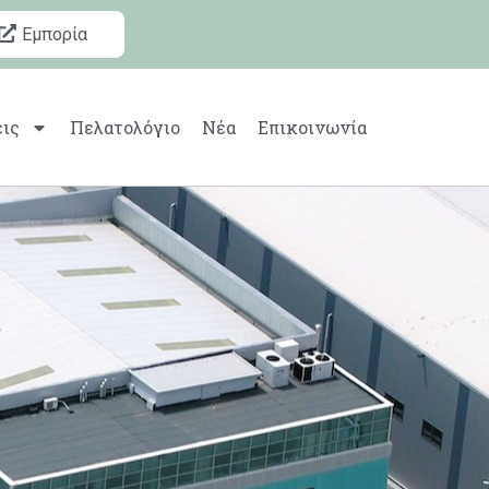
Εμπορία
ις
Πελατολόγιο
Νέα
Επικοινωνία