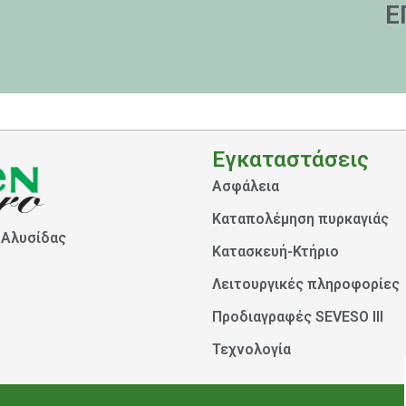
Ε
Εγκαταστάσεις
Ασφάλεια
Καταπολέμηση πυρκαγιάς
 Αλυσίδας
Κατασκευή-Κτήριο
Λειτουργικές πληροφορίες
Προδιαγραφές SEVESO III
Τεχνολογία